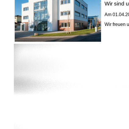
Wir sind
Am 01.04.20
Wir freuen 