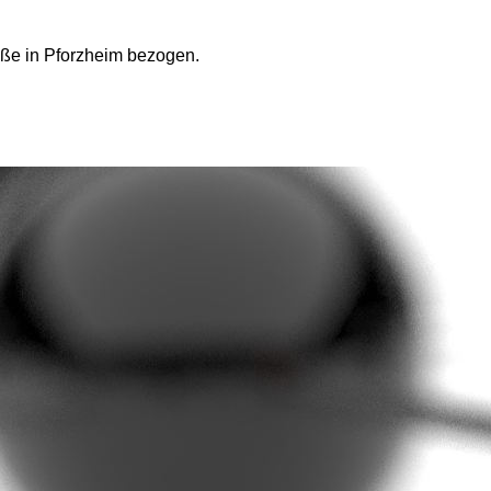
aße in Pforzheim bezogen.