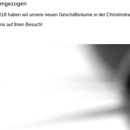
 umgezogen
18 haben wir unsere neuen Geschäftsräume in der Christinstr
uns auf Ihren Besuch!