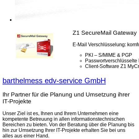
Z1 SecureMail Gateway
E-Mail Verschlüsselung: komfor
PKI – S/MIME & PGP
Passwortverschlüsselte 
Client-Software Z1 MyCr
barthelmess edv-service GmbH
Ihr Partner für die Planung und Umsetzung ihrer
IT-Projekte
Unser Ziel ist es, Ihnen und Ihrem Unternehmen eine
kompetente Betreuung in allen informationstechnischen
Bereichen zu bieten. Von der Beratung über die Planung bis
hin zur Umsetzung Ihrer IT-Projekte erhalten Sie bei uns
alles aus einer Hand.