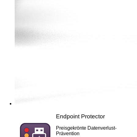
Endpoint Protector
Preisgekrönte Datenverlust-
Prävention