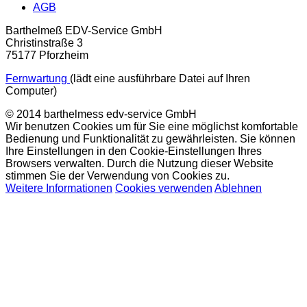
AGB
Barthelmeß EDV-Service GmbH
Christinstraße 3
75177 Pforzheim
Fernwartung
(lädt eine ausführbare Datei auf Ihren
Computer)
© 2014 barthelmess edv-service GmbH
Wir benutzen Cookies um für Sie eine möglichst komfortable
Bedienung und Funktionalität zu gewährleisten. Sie können
Ihre Einstellungen in den Cookie-Einstellungen Ihres
Browsers verwalten. Durch die Nutzung dieser Website
stimmen Sie der Verwendung von Cookies zu.
Weitere Informationen
Cookies verwenden
Ablehnen