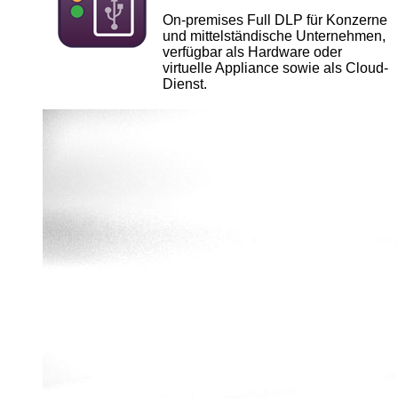
On-premises Full DLP für Konzerne
und mittelständische Unternehmen,
verfügbar als Hardware oder
virtuelle Appliance sowie als Cloud-
Dienst.