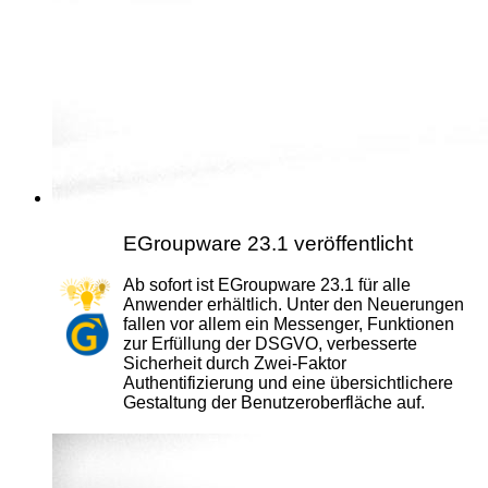
EGroupware 23.1 veröffentlicht
Ab sofort ist EGroupware 23.1 für alle
Anwender erhältlich. Unter den Neuerungen
fallen vor allem ein Messenger, Funktionen
zur Erfüllung der DSGVO, verbesserte
Sicherheit durch Zwei-Faktor
Authentifizierung und eine übersichtlichere
Gestaltung der Benutzeroberfläche auf.