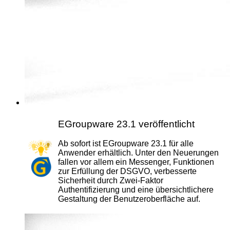
EGroupware 23.1 veröffentlicht
Ab sofort ist EGroupware 23.1 für alle
Anwender erhältlich. Unter den Neuerungen
fallen vor allem ein Messenger, Funktionen
zur Erfüllung der DSGVO, verbesserte
Sicherheit durch Zwei-Faktor
Authentifizierung und eine übersichtlichere
Gestaltung der Benutzeroberfläche auf.