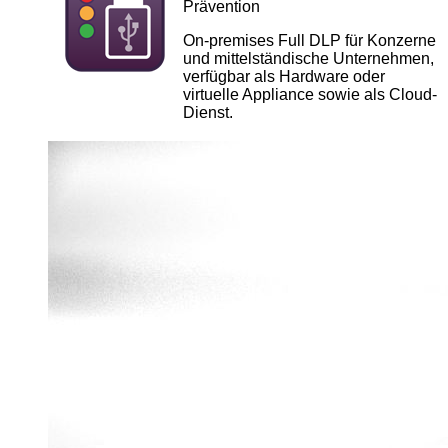
Prävention
On-premises Full DLP für Konzerne
und mittelständische Unternehmen,
verfügbar als Hardware oder
virtuelle Appliance sowie als Cloud-
Dienst.