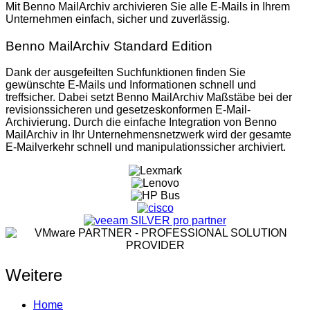
Mit Benno MailArchiv archivieren Sie alle E-Mails in Ihrem
Unternehmen einfach, sicher und zuverlässig.
Benno MailArchiv Standard Edition
Dank der ausgefeilten Suchfunktionen finden Sie
gewünschte E-Mails und Informationen schnell und
treffsicher. Dabei setzt Benno MailArchiv Maßstäbe bei der
revisionssicheren und gesetzeskonformen E-Mail-
Archivierung. Durch die einfache Integration von Benno
MailArchiv in Ihr Unternehmensnetzwerk wird der gesamte
E-Mailverkehr schnell und manipulationssicher archiviert.
Weitere
Home