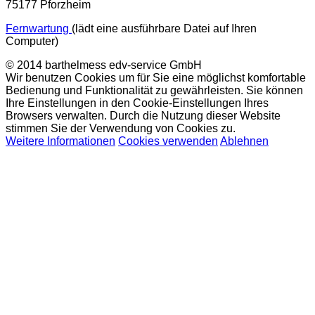
75177 Pforzheim
Fernwartung
(lädt eine ausführbare Datei auf Ihren
Computer)
© 2014 barthelmess edv-service GmbH
Wir benutzen Cookies um für Sie eine möglichst komfortable
Bedienung und Funktionalität zu gewährleisten. Sie können
Ihre Einstellungen in den Cookie-Einstellungen Ihres
Browsers verwalten. Durch die Nutzung dieser Website
stimmen Sie der Verwendung von Cookies zu.
Weitere Informationen
Cookies verwenden
Ablehnen