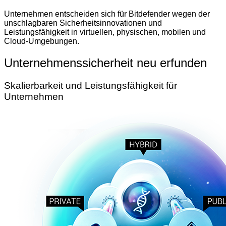
Unternehmen entscheiden sich für Bitdefender wegen der
unschlagbaren Sicherheitsinnovationen und
Leistungsfähigkeit in virtuellen, physischen, mobilen und
Cloud-Umgebungen.
Unternehmenssicherheit neu erfunden
Skalierbarkeit und Leistungsfähigkeit für
Unternehmen