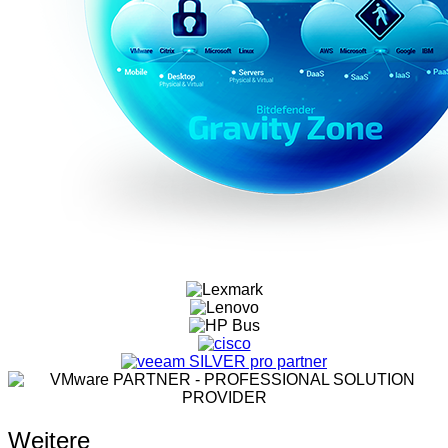
Weitere