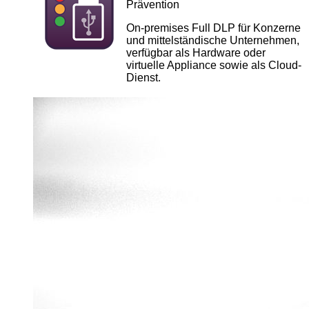
Prävention
On-premises Full DLP für Konzerne
und mittelständische Unternehmen,
verfügbar als Hardware oder
virtuelle Appliance sowie als Cloud-
Dienst.