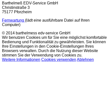
Barthelmeß EDV-Service GmbH
Christinstraße 3
75177 Pforzheim
Fernwartung
(lädt eine ausführbare Datei auf Ihren
Computer)
© 2014 barthelmess edv-service GmbH
Wir benutzen Cookies um für Sie eine möglichst komfortable
Bedienung und Funktionalität zu gewährleisten. Sie können
Ihre Einstellungen in den Cookie-Einstellungen Ihres
Browsers verwalten. Durch die Nutzung dieser Website
stimmen Sie der Verwendung von Cookies zu.
Weitere Informationen
Cookies verwenden
Ablehnen