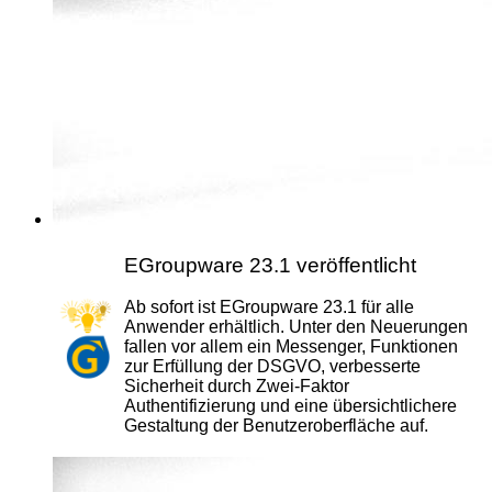
EGroupware 23.1 veröffentlicht
Ab sofort ist EGroupware 23.1 für alle
Anwender erhältlich. Unter den Neuerungen
fallen vor allem ein Messenger, Funktionen
zur Erfüllung der DSGVO, verbesserte
Sicherheit durch Zwei-Faktor
Authentifizierung und eine übersichtlichere
Gestaltung der Benutzeroberfläche auf.